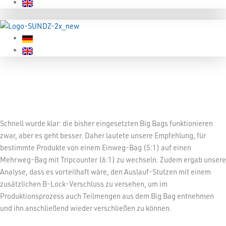
Schnell wurde klar: die bisher eingesetzten Big Bags funktionieren
zwar, aber es geht besser. Daher lautete unsere Empfehlung, für
bestimmte Produkte von einem Einweg-Bag (5:1) auf einen
Mehrweg-Bag mit Tripcounter (6:1) zu wechseln. Zudem ergab unsere
Analyse, dass es vorteilhaft wäre, den Auslauf-Stutzen mit einem
zusätzlichen B-Lock-Verschluss zu versehen, um im
Produktionsprozess auch Teilmengen aus dem Big Bag entnehmen
und ihn anschließend wieder verschließen zu können.