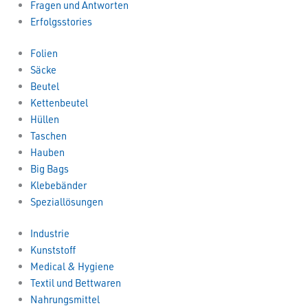
Fragen und Antworten
Erfolgsstories
Folien
Säcke
Beutel
Kettenbeutel
Hüllen
Taschen
Hauben
Big Bags
Klebebänder
Speziallösungen
Industrie
Kunststoff
Medical & Hygiene
Textil und Bettwaren
Nahrungsmittel