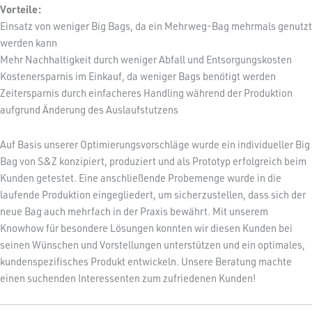
Vorteile:
Einsatz von weniger Big Bags, da ein Mehrweg-Bag mehrmals genutzt
werden kann
Mehr Nachhaltigkeit durch weniger Abfall und Entsorgungskosten
Kostenersparnis im Einkauf, da weniger Bags benötigt werden
Zeitersparnis durch einfacheres Handling während der Produktion
aufgrund Änderung des Auslaufstutzens
Auf Basis unserer Optimierungsvorschläge wurde ein individueller Big
Bag von S&Z konzipiert, produziert und als Prototyp erfolgreich beim
Kunden getestet. Eine anschließende Probemenge wurde in die
laufende Produktion eingegliedert, um sicherzustellen, dass sich der
neue Bag auch mehrfach in der Praxis bewährt. Mit unserem
Knowhow für besondere Lösungen konnten wir diesen Kunden bei
seinen Wünschen und Vorstellungen unterstützen und ein optimales,
kundenspezifisches Produkt entwickeln. Unsere Beratung machte
einen suchenden Interessenten zum zufriedenen Kunden!