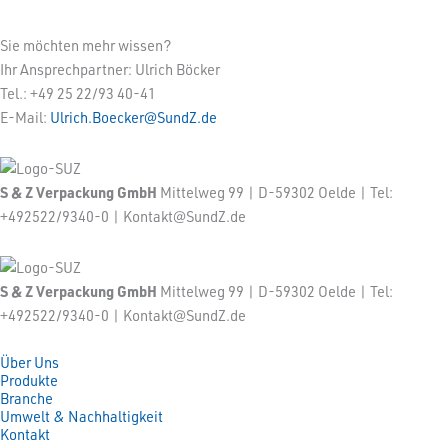
Sie möchten mehr wissen?
Ihr Ansprechpartner: Ulrich Böcker
Tel.: +49 25 22/93 40-41
E-Mail:
Ulrich.Boecker@SundZ.de
S & Z Verpackung GmbH
Mittelweg 99 | D-59302 Oelde | Tel:
+492522/9340-0 | Kontakt@SundZ.de
S & Z Verpackung GmbH
Mittelweg 99 | D-59302 Oelde | Tel:
+492522/9340-0 | Kontakt@SundZ.de
Über Uns
Produkte
Branche
Umwelt & Nachhaltigkeit
Kontakt