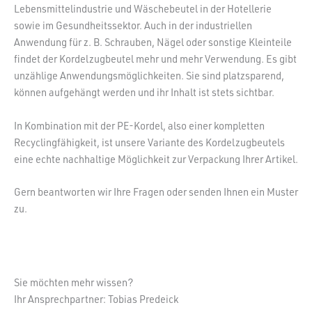
Lebensmittelindustrie und Wäschebeutel in der Hotellerie
sowie im Gesundheitssektor. Auch in der industriellen
Anwendung für z. B. Schrauben, Nägel oder sonstige Kleinteile
findet der Kordelzugbeutel mehr und mehr Verwendung. Es gibt
unzählige Anwendungsmöglichkeiten. Sie sind platzsparend,
können aufgehängt werden und ihr Inhalt ist stets sichtbar.
In Kombination mit der PE-Kordel, also einer kompletten
Recyclingfähigkeit, ist unsere Variante des Kordelzugbeutels
eine echte nachhaltige Möglichkeit zur Verpackung Ihrer Artikel.
Gern beantworten wir Ihre Fragen oder senden Ihnen ein Muster
zu.
Sie möchten mehr wissen?
Ihr Ansprechpartner: Tobias Predeick