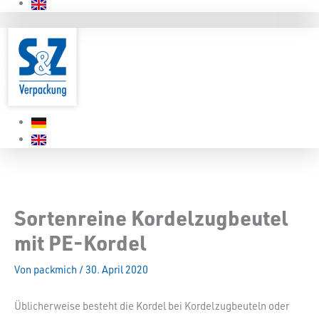
Sortenreine Kordelzugbeutel
mit PE-Kordel
Von
packmich
/
30. April 2020
Üblicherweise besteht die Kordel bei Kordelzugbeuteln oder