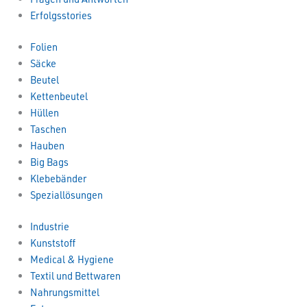
Erfolgsstories
Folien
Säcke
Beutel
Kettenbeutel
Hüllen
Taschen
Hauben
Big Bags
Klebebänder
Speziallösungen
Industrie
Kunststoff
Medical & Hygiene
Textil und Bettwaren
Nahrungsmittel