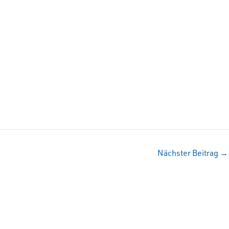
Nächster Beitrag
→