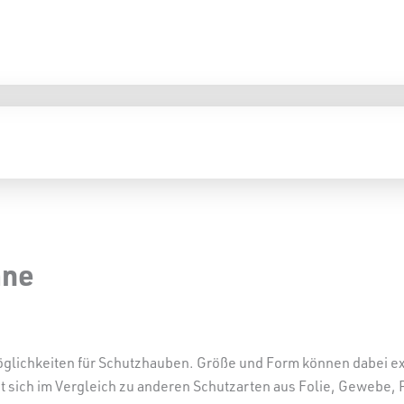
ane
zmöglichkeiten für Schutzhauben. Größe und Form können dabei 
sich im Vergleich zu anderen Schutzarten aus Folie, Gewebe,