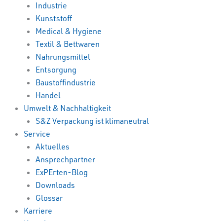
Industrie
Kunststoff
Medical & Hygiene
Textil & Bettwaren
Nahrungsmittel
Entsorgung
Baustoffindustrie
Handel
Umwelt & Nachhaltigkeit
S&Z Verpackung ist klimaneutral
Service
Aktuelles
Ansprechpartner
ExPErten-Blog
Downloads
Glossar
Karriere