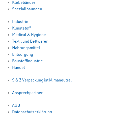
Klebebänder
Speziallösungen
Industrie
Kunststoff
Medical & Hygiene
Textil und Bettwaren
Nahrungsmittel
Entsorgung
Baustoffindustrie
Handel
S & Z Verpackung ist klimaneutral
Ansprechpartner
AGB
Datenschutzerklärung