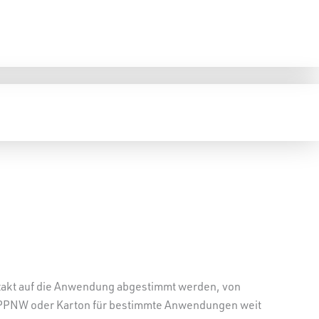
exakt auf die Anwendung abgestimmt werden, von
 PPNW oder Karton für bestimmte Anwendungen weit