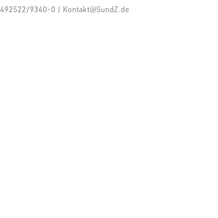
: +492522/9340-0 | Kontakt@SundZ.de