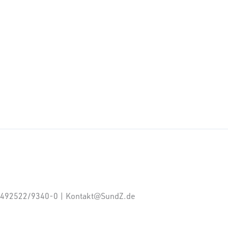
: +492522/9340-0 | Kontakt@SundZ.de