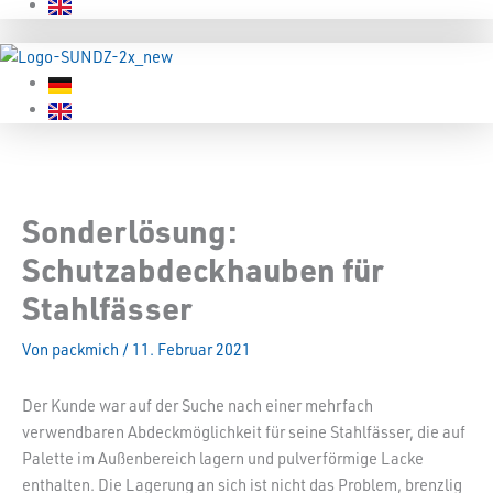
Sonderlösung:
Schutzabdeckhauben für
Stahlfässer
Von
packmich
/
11. Februar 2021
Der Kunde war auf der Suche nach einer mehrfach
verwendbaren Abdeckmöglichkeit für seine Stahlfässer, die auf
Palette im Außenbereich lagern und pulverförmige Lacke
enthalten. Die Lagerung an sich ist nicht das Problem, brenzlig