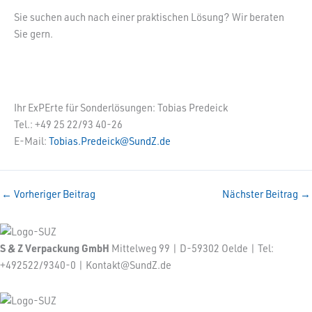
Sie suchen auch nach einer praktischen Lösung? Wir beraten
Sie gern.
Ihr ExPErte für Sonderlösungen: Tobias Predeick
Tel.: +49 25 22/93 40-26
E-Mail:
Tobias.Predeick@SundZ.de
←
Vorheriger Beitrag
Nächster Beitrag
→
S & Z Verpackung GmbH
Mittelweg 99 | D-59302 Oelde | Tel:
+492522/9340-0 | Kontakt@SundZ.de