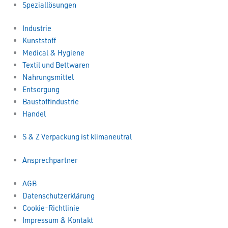
Speziallösungen
Industrie
Kunststoff
Medical & Hygiene
Textil und Bettwaren
Nahrungsmittel
Entsorgung
Baustoffindustrie
Handel
S & Z Verpackung ist klimaneutral
Ansprechpartner
AGB
Datenschutzerklärung
Cookie-Richtlinie
Impressum & Kontakt