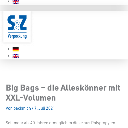
Big Bags – die Alleskönner mit
XXL-Volumen
Von
packmich
/
7. Juli 2021
Seit mehr als 40 Jahren ermöglichen diese aus Polypropylen