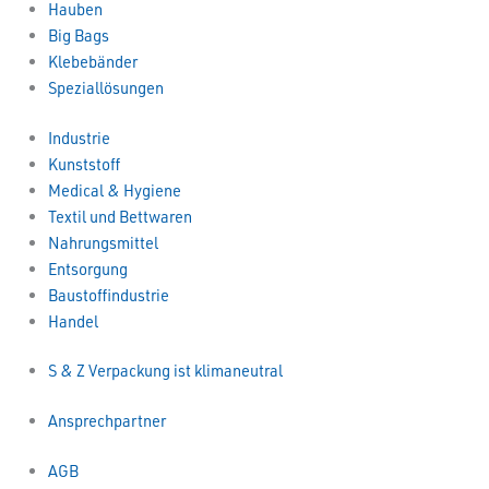
Hauben
Big Bags
Klebebänder
Speziallösungen
Industrie
Kunststoff
Medical & Hygiene
Textil und Bettwaren
Nahrungsmittel
Entsorgung
Baustoffindustrie
Handel
S & Z Verpackung ist klimaneutral
Ansprechpartner
AGB