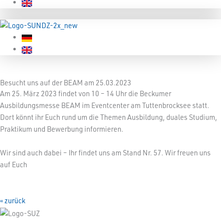
Besucht uns auf der BEAM am 25.03.2023
Am 25. März 2023 findet von 10 – 14 Uhr die Beckumer
Ausbildungsmesse BEAM im Eventcenter am Tuttenbrocksee statt.
Dort könnt ihr Euch rund um die Themen Ausbildung, duales Studium,
Praktikum und Bewerbung informieren.
Wir sind auch dabei – Ihr findet uns am Stand Nr. 57. Wir freuen uns
auf Euch
« zurück