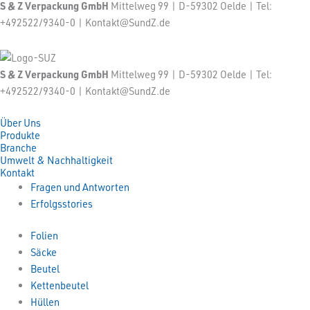
S & Z Verpackung GmbH
Mittelweg 99 | D-59302 Oelde | Tel:
+492522/9340-0 | Kontakt@SundZ.de
S & Z Verpackung GmbH
Mittelweg 99 | D-59302 Oelde | Tel:
+492522/9340-0 | Kontakt@SundZ.de
Über Uns
Produkte
Branche
Umwelt & Nachhaltigkeit
Kontakt
Fragen und Antworten
Erfolgsstories
Folien
Säcke
Beutel
Kettenbeutel
Hüllen