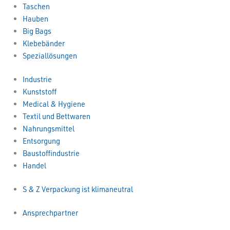
Taschen
Hauben
Big Bags
Klebebänder
Speziallösungen
Industrie
Kunststoff
Medical & Hygiene
Textil und Bettwaren
Nahrungsmittel
Entsorgung
Baustoffindustrie
Handel
S & Z Verpackung ist klimaneutral
Ansprechpartner