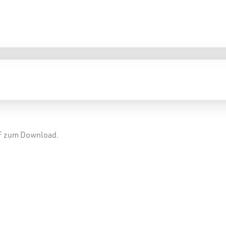
DF zum Download.