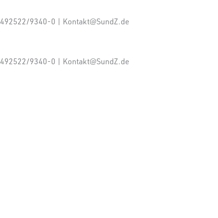
: +492522/9340-0 | Kontakt@SundZ.de
: +492522/9340-0 | Kontakt@SundZ.de