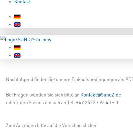
Kontakt
Nachfolgend finden Sie unsere Einkaufsbedingungen als P
Bei Fragen wenden Sie sich bitte an
Kontakt@SundZ.de
oder rufen Sie uns einfach an Tel. +49 2522 / 93 40 – 0.
Zum Anzeigen bitte auf die Vorschau klicken