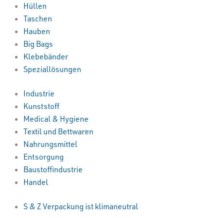
Hüllen
Taschen
Hauben
Big Bags
Klebebänder
Speziallösungen
Industrie
Kunststoff
Medical & Hygiene
Textil und Bettwaren
Nahrungsmittel
Entsorgung
Baustoffindustrie
Handel
S & Z Verpackung ist klimaneutral