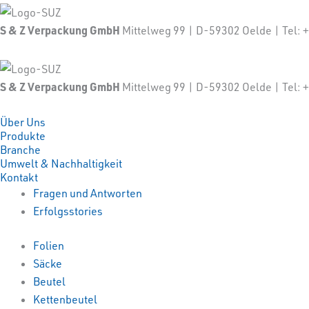
S & Z Verpackung GmbH
Mittelweg 99 | D-59302 Oelde | Tel
S & Z Verpackung GmbH
Mittelweg 99 | D-59302 Oelde | Tel
Über Uns
Produkte
Branche
Umwelt & Nachhaltigkeit
Kontakt
Fragen und Antworten
Erfolgsstories
Folien
Säcke
Beutel
Kettenbeutel