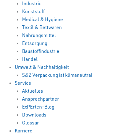
Industrie
Kunststoff
Medical & Hygiene
Textil & Bettwaren
Nahrungsmittel
Entsorgung
Baustoffindustrie
Handel
Umwelt & Nachhaltigkeit
S&Z Verpackung ist klimaneutral
Service
Aktuelles
Ansprechpartner
ExPErten-Blog
Downloads
Glossar
Karriere