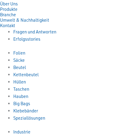
Über Uns
Produkte
Branche
Umwelt & Nachhaltigkeit
Kontakt
Fragen und Antworten
Erfolgsstories
Folien
Säcke
Beutel
Kettenbeutel
Hüllen
Taschen
Hauben
Big Bags
Klebebänder
Speziallösungen
Industrie