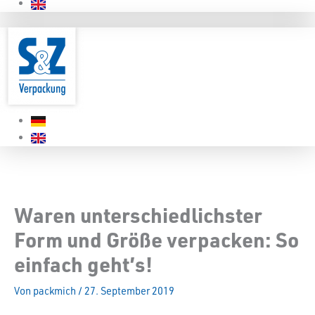
Waren unterschiedlichster
Form und Größe verpacken: So
einfach geht’s!
Von
packmich
/
27. September 2019