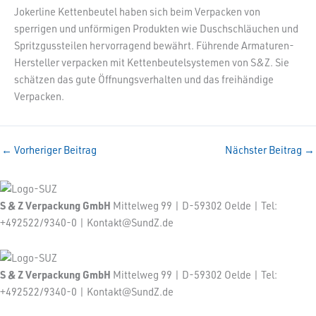
Jokerline Kettenbeutel haben sich beim Verpacken von
sperrigen und unförmigen Produkten wie Duschschläuchen und
Spritzgussteilen hervorragend bewährt. Führende Armaturen-
Hersteller verpacken mit Kettenbeutelsystemen von S&Z. Sie
schätzen das gute Öffnungsverhalten und das freihändige
Verpacken.
←
Vorheriger Beitrag
Nächster Beitrag
→
S & Z Verpackung GmbH
Mittelweg 99 | D-59302 Oelde | Tel:
+492522/9340-0 | Kontakt@SundZ.de
S & Z Verpackung GmbH
Mittelweg 99 | D-59302 Oelde | Tel:
+492522/9340-0 | Kontakt@SundZ.de