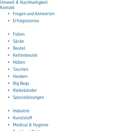
Umwelt & Nachhaltigkeit
Kontakt
Fragen und Antworten
Erfolgsstories
Folien
Säcke
Beutel
Kettenbeutel
Hüllen
Taschen
Hauben
Big Bags
Klebebänder
Speziallösungen
Industrie
Kunststoff
Medical & Hygiene