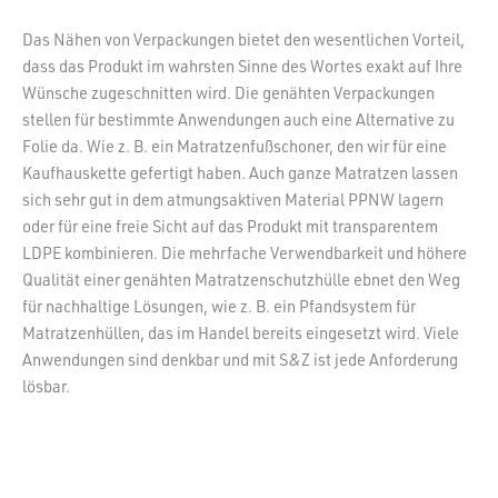
Das Nähen von Verpackungen bietet den wesentlichen Vorteil,
dass das Produkt im wahrsten Sinne des Wortes exakt auf Ihre
Wünsche zugeschnitten wird. Die genähten Verpackungen
stellen für bestimmte Anwendungen auch eine Alternative zu
Folie da. Wie z. B. ein Matratzenfußschoner, den wir für eine
Kaufhauskette gefertigt haben. Auch ganze Matratzen lassen
sich sehr gut in dem atmungsaktiven Material PPNW lagern
oder für eine freie Sicht auf das Produkt mit transparentem
LDPE kombinieren. Die mehrfache Verwendbarkeit und höhere
Qualität einer genähten Matratzenschutzhülle ebnet den Weg
für nachhaltige Lösungen, wie z. B. ein Pfandsystem für
Matratzenhüllen, das im Handel bereits eingesetzt wird. Viele
Anwendungen sind denkbar und mit S&Z ist jede Anforderung
lösbar.