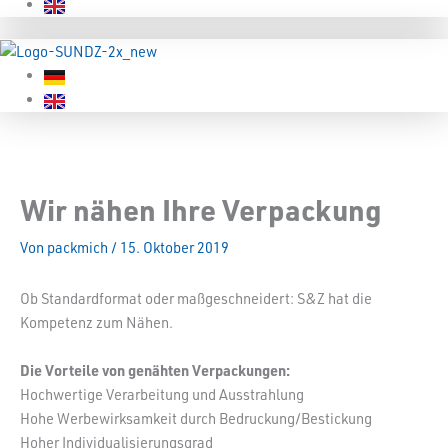
Wir nähen Ihre Verpackung
Von
packmich
/
15. Oktober 2019
Ob Standardformat oder maßgeschneidert: S&Z hat die
Kompetenz zum Nähen.
Die Vorteile von genähten Verpackungen:
Hochwertige Verarbeitung und Ausstrahlung
Hohe Werbewirksamkeit durch Bedruckung/Bestickung
Hoher Individualisierungsgrad