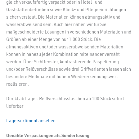
gleich verkaufsfertig verpackt oder in Hotel- und
Gaststättenbetrieben sowie Klinik- und Pflegeeinrichtungen
sicher verstaut. Die Materialien können atmungsaktiv und
wasserabweisend sein. Auch hier nähen wir für Sie
maßgeschneiderte Lösungen in verschiedenen Materialien und
Größen ab einer Menge von nur 1.000 Stück. Die
atmungsaktiven und/oder wasserabweisenden Materialien
können in nahezu jeder Kombination miteinander vernäht
werden. Über Sichtfenster, kontrastierende Paspelierung
und/oder Reißverschlüsse sowie drei Griffvarianten lassen sich
besondere Merkmale mit hohem Wiedererkennungswert
realisieren.
Direkt ab Lager: Reißverschlusstaschen ab 100 Stück sofort
lieferbar
Lagersortiment ansehen
Genähte Verpackungen als Sonderlösung