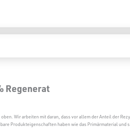
 % Regenerat
 oben. Wir arbeiten mit daran, dass vor allem der Anteil der Rezy
bare Produkteigenschaften haben wie das Primärmaterial und sich