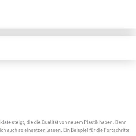
klate steigt, die die Qualität von neuem Plastik haben. Denn
 auch so einsetzen lassen. Ein Beispiel für die Fortschritte