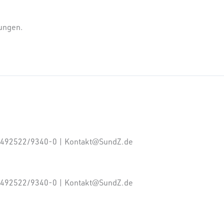
sungen.
: +492522/9340-0 | Kontakt@SundZ.de
: +492522/9340-0 | Kontakt@SundZ.de