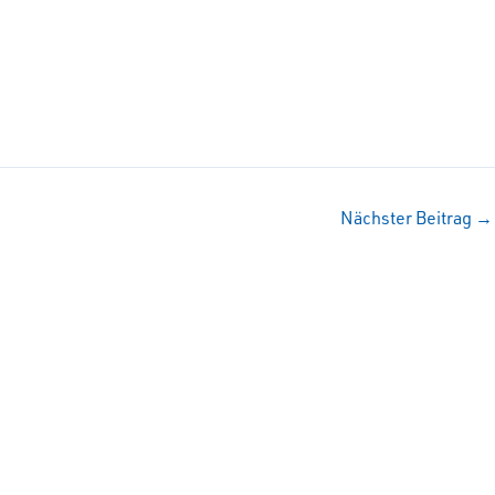
Nächster Beitrag
→