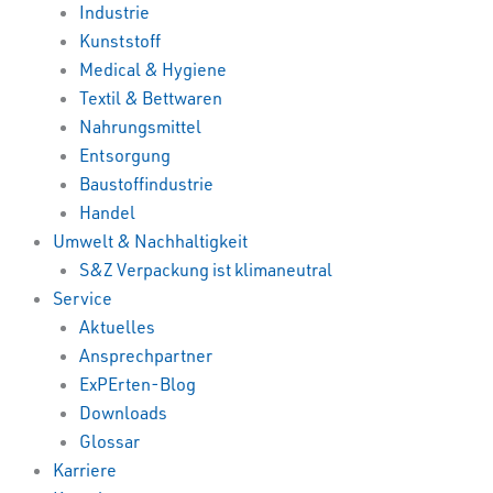
Industrie
Kunststoff
Medical & Hygiene
Textil & Bettwaren
Nahrungsmittel
Entsorgung
Baustoffindustrie
Handel
Umwelt & Nachhaltigkeit
S&Z Verpackung ist klimaneutral
Service
Aktuelles
Ansprechpartner
ExPErten-Blog
Downloads
Glossar
Karriere