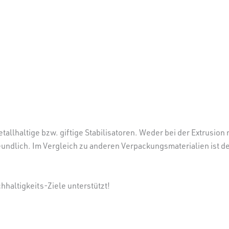
lhaltige bzw. giftige Stabilisatoren. Weder bei der Extrusion 
undlich. Im Vergleich zu anderen Verpackungsmaterialien ist d
hhaltigkeits-Ziele unterstützt!