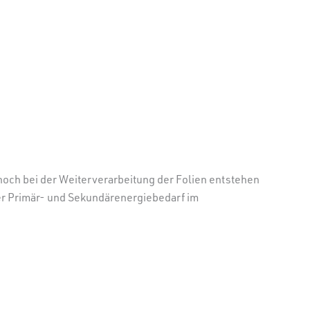
noch bei der Weiterverarbeitung der Folien entstehen
er Primär- und Sekundärenergiebedarf im