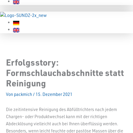
Erfolgsstory:
Formschlauchabschnitte statt
Reinigung
Von
packmich
/
15. Dezember 2021
Die zeitintensive Reinigung des Abfülltrichters nach jedem
Chargen- oder Produktwechsel kann mit der richtigen
Abdecklösung vielleicht auch bei Ihnen überflüssig werden.
Besonders, wenn leicht feuchte oder pastöse Massen über die