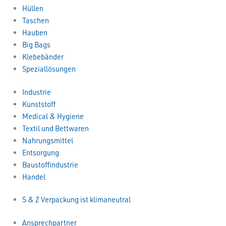
Hüllen
Taschen
Hauben
Big Bags
Klebebänder
Speziallösungen
Industrie
Kunststoff
Medical & Hygiene
Textil und Bettwaren
Nahrungsmittel
Entsorgung
Baustoffindustrie
Handel
S & Z Verpackung ist klimaneutral
Ansprechpartner