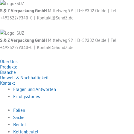
S & Z Verpackung GmbH
Mittelweg 99 | D-59302 Oelde | Tel:
+492522/9340-0 | Kontakt@SundZ.de
S & Z Verpackung GmbH
Mittelweg 99 | D-59302 Oelde | Tel:
+492522/9340-0 | Kontakt@SundZ.de
Über Uns
Produkte
Branche
Umwelt & Nachhaltigkeit
Kontakt
Fragen und Antworten
Erfolgsstories
Folien
Säcke
Beutel
Kettenbeutel