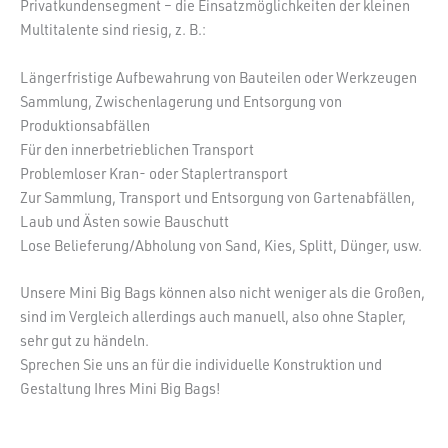
Privatkundensegment – die Einsatzmöglichkeiten der kleinen
Multitalente sind riesig, z. B.:
Längerfristige Aufbewahrung von Bauteilen oder Werkzeugen
Sammlung, Zwischenlagerung und Entsorgung von
Produktionsabfällen
Für den innerbetrieblichen Transport
Problemloser Kran- oder Staplertransport
Zur Sammlung, Transport und Entsorgung von Gartenabfällen,
Laub und Ästen sowie Bauschutt
Lose Belieferung/Abholung von Sand, Kies, Splitt, Dünger, usw.
Unsere Mini Big Bags können also nicht weniger als die Großen,
sind im Vergleich allerdings auch manuell, also ohne Stapler,
sehr gut zu händeln.
Sprechen Sie uns an für die individuelle Konstruktion und
Gestaltung Ihres Mini Big Bags!