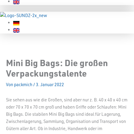
Mini Big Bags: Die großen
Verpackungstalente
Von
packmich
/
3. Januar 2022
Sie sehen aus wie die Großen, sind aber nur z. B. 40 x 40 x 40 cm
oder 70 x 70 x 70 cm groß und haben Griffe oder Schlaufen: Mini
Big Bags. Die stabilen Mini Big Bags sind ideal für Lagerung,
Zwischenlagerung, Sammlung, Organisation und Transport von
Gütern aller Art. Ob in Industrie, Handwerk oder im